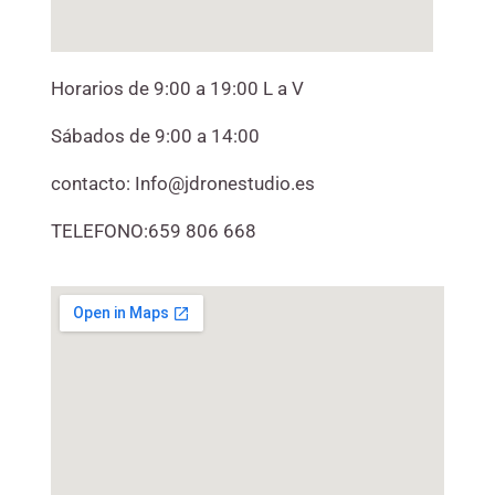
Horarios de 9:00 a 19:00 L a V
Sábados de 9:00 a 14:00
contacto: Info@jdronestudio.es
TELEFONO:659 806 668