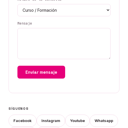
Mensaje
Enviar mensaje
SÍGUENOS
Facebook
Instagram
Youtube
Whatsapp