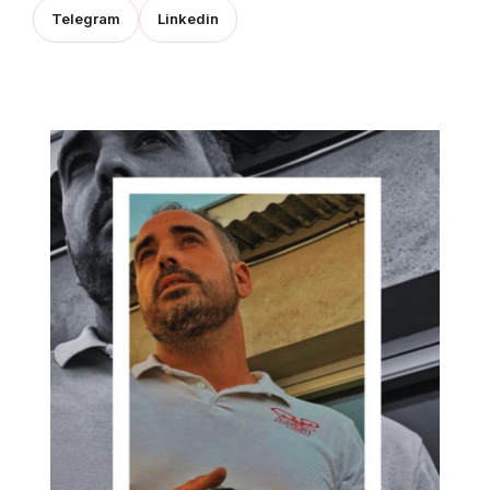
Telegram
Linkedin