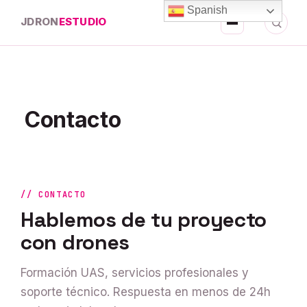
Spanish
JDRON
ESTUDIO
Contacto
// CONTACTO
Hablemos de tu proyecto
con drones
Formación UAS, servicios profesionales y
soporte técnico. Respuesta en menos de 24h