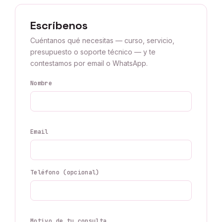
Escríbenos
Cuéntanos qué necesitas — curso, servicio,
presupuesto o soporte técnico — y te
contestamos por email o WhatsApp.
Nombre
Email
Teléfono (opcional)
Motivo de tu consulta