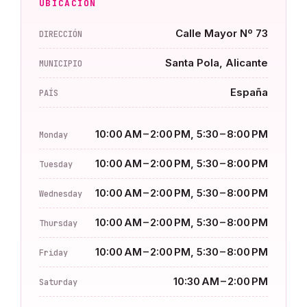
UBICACIÓN
Calle Mayor Nº 73
DIRECCIÓN
Santa Pola, Alicante
MUNICIPIO
España
PAÍS
10:00 AM – 2:00 PM, 5:30 – 8:00 PM
Monday
10:00 AM – 2:00 PM, 5:30 – 8:00 PM
Tuesday
10:00 AM – 2:00 PM, 5:30 – 8:00 PM
Wednesday
10:00 AM – 2:00 PM, 5:30 – 8:00 PM
Thursday
10:00 AM – 2:00 PM, 5:30 – 8:00 PM
Friday
10:30 AM – 2:00 PM
Saturday