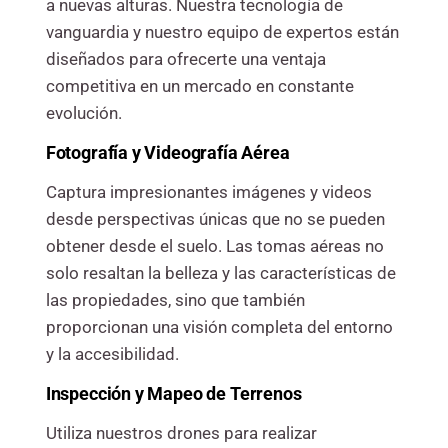
a nuevas alturas. Nuestra tecnología de
vanguardia y nuestro equipo de expertos están
diseñados para ofrecerte una ventaja
competitiva en un mercado en constante
evolución.
Fotografía y Videografía Aérea
Captura impresionantes imágenes y videos
desde perspectivas únicas que no se pueden
obtener desde el suelo. Las tomas aéreas no
solo resaltan la belleza y las características de
las propiedades, sino que también
proporcionan una visión completa del entorno
y la accesibilidad.
Inspección y Mapeo de Terrenos
Utiliza nuestros drones para realizar