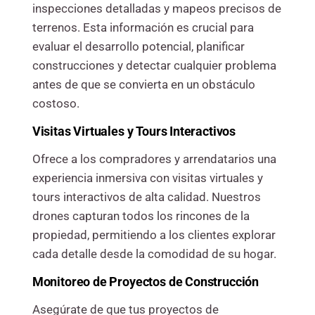
inspecciones detalladas y mapeos precisos de
terrenos. Esta información es crucial para
evaluar el desarrollo potencial, planificar
construcciones y detectar cualquier problema
antes de que se convierta en un obstáculo
costoso.
Visitas Virtuales y Tours Interactivos
Ofrece a los compradores y arrendatarios una
experiencia inmersiva con visitas virtuales y
tours interactivos de alta calidad. Nuestros
drones capturan todos los rincones de la
propiedad, permitiendo a los clientes explorar
cada detalle desde la comodidad de su hogar.
Monitoreo de Proyectos de Construcción
Asegúrate de que tus proyectos de