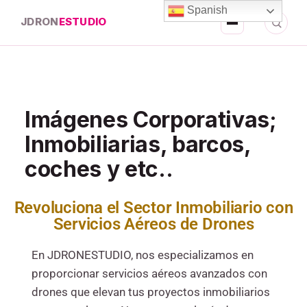
Spanish
JDRON
ESTUDIO
Imágenes Corporativas;
Inmobiliarias, barcos,
coches y etc..
Revoluciona el Sector Inmobiliario con
Servicios Aéreos de Drones
En JDRONESTUDIO, nos especializamos en
proporcionar servicios aéreos avanzados con
drones que elevan tus proyectos inmobiliarios