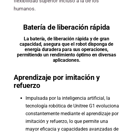
flexibilidad superior incluso a la de los
humanos.
Batería de liberación rápida
La batería, de liberación rápida y de gran
capacidad, asegura que el robot disponga de
energía duradera para sus operaciones,
permitiendo un rendimiento óptimo en diversas
aplicaciones.
Aprendizaje por imitación y
refuerzo
Impulsada por la inteligencia artificial, la
tecnología robótica de Unitree G1 evoluciona
constantemente mediante el aprendizaje por
imitación y refuerzo, lo que permite una
mayor eficacia y capacidades avanzadas de