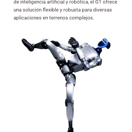
de inteligencia artificial y robótica, el G1 ofrece
una solución flexible y robusta para diversas
aplicaciones en terrenos complejos.