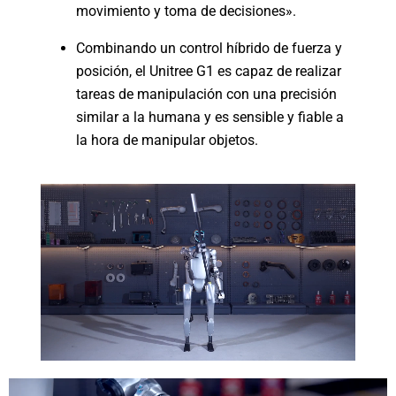
movimiento y toma de decisiones».
Combinando un control híbrido de fuerza y
posición, el Unitree G1 es capaz de realizar
tareas de manipulación con una precisión
similar a la humana y es sensible y fiable a
la hora de manipular objetos.