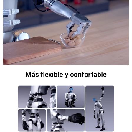
Más flexible y confortable