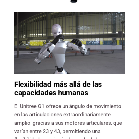
Flexibilidad más allá de las
capacidades humanas
El Unitree G1 ofrece un ángulo de movimiento
en las articulaciones extraordinariamente
amplio, gracias a sus motores articulares, que
varían entre 23 y 43, permitiendo una