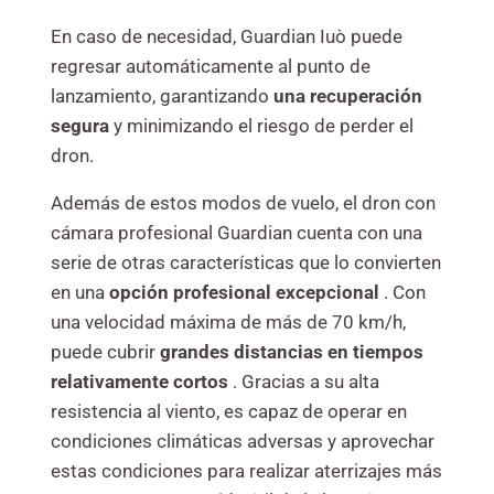
En caso de necesidad, Guardian Iuò puede
regresar automáticamente al punto de
lanzamiento, garantizando
una recuperación
segura
y minimizando el riesgo de perder el
dron.
Además de estos modos de vuelo, el dron con
cámara profesional Guardian cuenta con una
serie de otras características que lo convierten
en una
opción profesional excepcional
. Con
una velocidad máxima de más de 70 km/h,
puede cubrir
grandes distancias en tiempos
relativamente cortos
. Gracias a su alta
resistencia al viento, es capaz de operar en
condiciones climáticas adversas y aprovechar
estas condiciones para realizar aterrizajes más