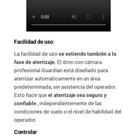
Facilidad de uso
La facilidad de uso
se extiende también a la
fase de aterrizaje.
El dron con cámara
profesional Guardian está diseñado para
aterrizar automáticamente en un área
predeterminada, sin asistencia del operador.
Esto hace que
el aterrizaje
sea seguro y
confiable
, independientemente de las
condiciones de vuelo o el nivel de habilidad del
operador.
Controlar