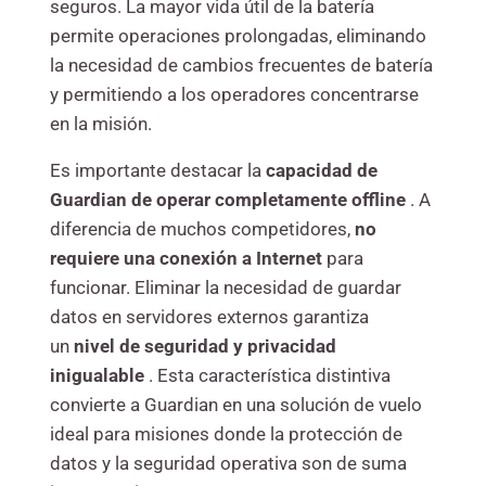
seguros. La mayor vida útil de la batería
permite operaciones prolongadas, eliminando
la necesidad de cambios frecuentes de batería
y permitiendo a los operadores concentrarse
en la misión.
Es importante destacar la
capacidad de
Guardian de operar completamente offline
. A
diferencia de muchos competidores,
no
requiere una conexión a Internet
para
funcionar. Eliminar la necesidad de guardar
datos en servidores externos garantiza
un
nivel de seguridad y privacidad
inigualable
. Esta característica distintiva
convierte a Guardian en una solución de vuelo
ideal para misiones donde la protección de
datos y la seguridad operativa son de suma