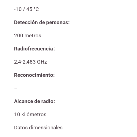
-10 / 45 °C
Detección de personas:
200 metros
Radiofrecuencia :
2,4-2,483 GHz
Reconocimiento:
–
Alcance de radio:
10 kilómetros
Datos dimensionales