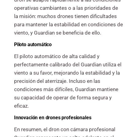
operativas cambiantes o a las prioridades de
la misión: muchos drones tienen dificultades
para mantener la estabilidad en condiciones de
viento, y Guardian se beneficia de ello.
Piloto automático
El piloto automático de alta calidad y
perfectamente calibrado del Guardian utiliza el
viento a su favor, mejorando la estabilidad y la
precisión del aterrizaje. Incluso en las
condiciones más difíciles, Guardian mantiene
su capacidad de operar de forma segura y
eficaz.
Innovación en drones profesionales
En resumen, el dron con cámara profesional