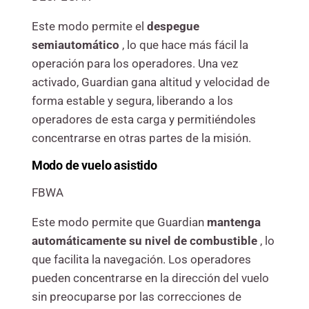
Este modo permite el
despegue
semiautomático
, lo que hace más fácil la
operación para los operadores. Una vez
activado, Guardian gana altitud y velocidad de
forma estable y segura, liberando a los
operadores de esta carga y permitiéndoles
concentrarse en otras partes de la misión.
Modo de vuelo asistido
FBWA
Este modo permite que Guardian
mantenga
automáticamente su nivel de combustible
, lo
que facilita la navegación. Los operadores
pueden concentrarse en la dirección del vuelo
sin preocuparse por las correcciones de