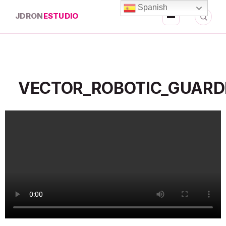
Spanish
JDRON
ESTUDIO
VECTOR_ROBOTIC_GUARD