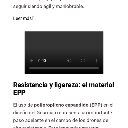
seguir siendo ágil y maniobrable.
Leer más
Resistencia y ligereza: el material
EPP
El uso de
polipropileno expandido (EPP)
en el
diseño del Guardian representa un importante
paso adelante en el campo de los drones de