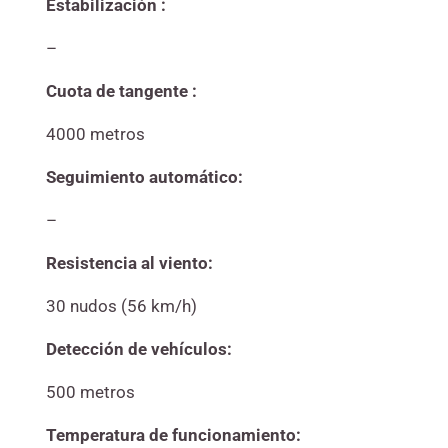
Estabilización :
–
Cuota de tangente :
4000 metros
Seguimiento automático:
–
Resistencia al viento:
30 nudos (56 km/h)
Detección de vehículos:
500 metros
Temperatura de funcionamiento: