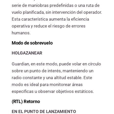
serie de maniobras predefinidas o una ruta de
vuelo planificada, sin intervención del operador.
Esta característica aumenta la eficiencia
operativa y reduce el riesgo de errores
humanos.
Modo de sobrevuelo
HOLGAZANEAR
Guardian, en este modo, puede volar en círculo
sobre un punto de interés, manteniendo un
radio constante y una altitud estable. Este
modo es ideal para monitorear áreas
específicas u observar objetivos estáticos.
(RTL) Retorno
EN EL PUNTO DE LANZAMIENTO