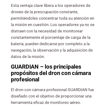
Esta ventaja clave libera a los operadores de
drones de la preocupación constante,
permitiéndoles concentrar toda su atención en
la misión en cuestión. Los operadores ya no se
distraen con la necesidad de monitorear
constantemente el porcentaje de carga de la
batería; pueden dedicarse por completo a la
navegación, la observación y la adquisición de
datos de la misión.
GUARDIAN – los principales
propósitos del dron con cámara
profesional
El dron con cámara profesional GUARDIAN fue
diseñado con el objetivo de proporcionar una
herramienta eficaz de monitoreo aéreo.