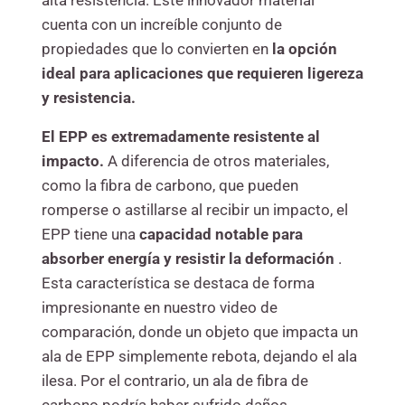
alta resistencia. Este innovador material
cuenta con un increíble conjunto de
propiedades que lo convierten en
la opción
ideal para aplicaciones que requieren ligereza
y resistencia.
El EPP es extremadamente resistente al
impacto.
A diferencia de otros materiales,
como la fibra de carbono, que pueden
romperse o astillarse al recibir un impacto, el
EPP tiene una
capacidad notable para
absorber energía y resistir la deformación
.
Esta característica se destaca de forma
impresionante en nuestro video de
comparación, donde un objeto que impacta un
ala de EPP simplemente rebota, dejando el ala
ilesa. Por el contrario, un ala de fibra de