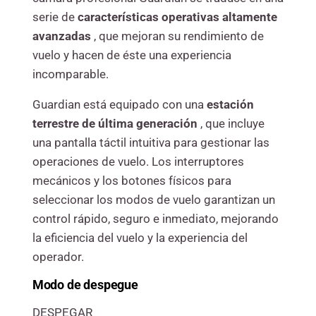
serie de
características operativas altamente
avanzadas
, que mejoran su rendimiento de
vuelo y hacen de éste una experiencia
incomparable.
Guardian está equipado con una
estación
terrestre de última generación
, que incluye
una pantalla táctil intuitiva para gestionar las
operaciones de vuelo. Los interruptores
mecánicos y los botones físicos para
seleccionar los modos de vuelo garantizan un
control rápido, seguro e inmediato, mejorando
la eficiencia del vuelo y la experiencia del
operador.
Modo de despegue
DESPEGAR