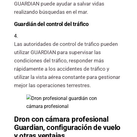
GUARDIAN puede ayudar a salvar vidas
realizando búsquedas en el mar.
Guardián del
control del tráfico
4.
Las autoridades de control de tráfico pueden
utilizar GUARDIAN para supervisar las
condiciones del tráfico, responder más
rápidamente a los accidentes de tráfico y
utilizar la vista aérea constante para gestionar
mejor las operaciones terrestres.
Dron con cámara profesional
Guardian, configuración de vuelo
y otras ventajas