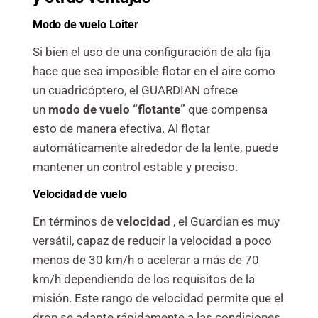
Modo de vuelo Loiter
Si bien el uso de una configuración de ala fija
hace que sea imposible flotar en el aire como
un cuadricóptero, el GUARDIAN ofrece
un
modo de vuelo “flotante”
que compensa
esto de manera efectiva. Al flotar
automáticamente alrededor de la lente, puede
mantener un control estable y preciso.
Velocidad de vuelo
En términos de
velocidad
, el Guardian es muy
versátil, capaz de reducir la velocidad a poco
menos de 30 km/h o acelerar a más de 70
km/h dependiendo de los requisitos de la
misión. Este rango de velocidad permite que el
dron se adapte rápidamente a las condiciones