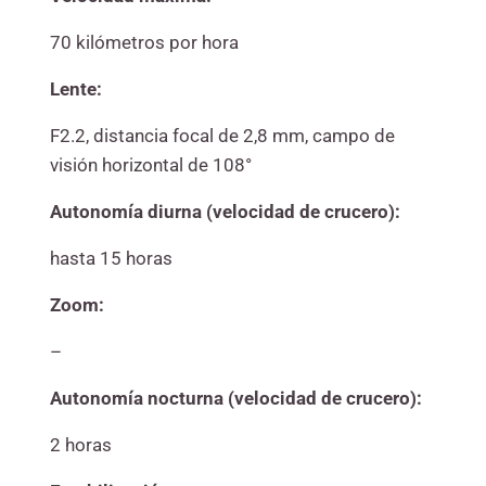
70 kilómetros por hora
Lente:
F2.2, distancia focal de 2,8 mm, campo de
visión horizontal de 108°
Autonomía diurna (velocidad de crucero):
hasta 15 horas
Zoom:
–
Autonomía nocturna (velocidad de crucero):
2 horas