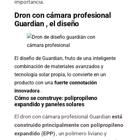
importancia.
Dron con cámara profesional
Guardian
, el diseño
El diseño de Guardian, fruto de una inteligente
combinación de materiales avanzados y
tecnología solar propia, lo convierte en un
producto con una
fuerte connotación
innovadora
.
Cómo se construye: polipropileno
expandido
y paneles solares
El dron con cámara profesional Guardian
está
construido principalmente con polipropileno
expandido (EPP)
, un polímero liviano y