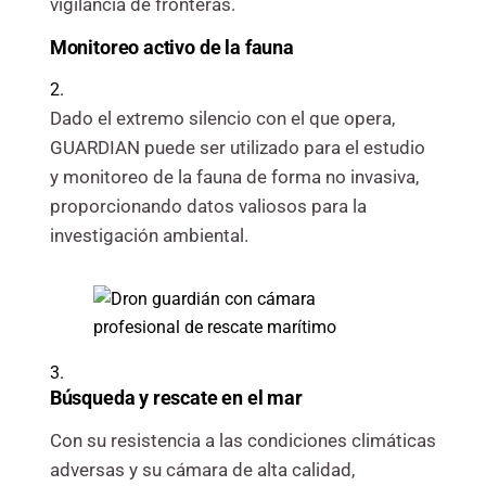
vigilancia de fronteras.
Monitoreo activo
de la fauna
2.
Dado el extremo silencio con el que opera,
GUARDIAN puede ser utilizado para el estudio
y monitoreo de la fauna de forma no invasiva,
proporcionando datos valiosos para la
investigación ambiental.
3.
Búsqueda
y rescate en el mar
Con su resistencia a las condiciones climáticas
adversas y su cámara de alta calidad,