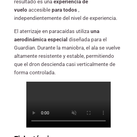
resultado es una
experiencia
de
vuelo
accesible
para todos
,
independientemente del nivel de experiencia.
El aterrizaje en paracaídas utiliza
una
aerodinámica especial
diseñada para el
Guardian. Durante la maniobra, el ala se vuelve
altamente resistente y estable, permitiendo
que el dron descienda casi verticalmente de
forma controlada.