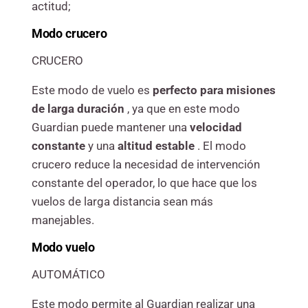
actitud;
Modo crucero
CRUCERO
Este modo de vuelo es
perfecto para misiones
de larga duración
, ya que en este modo
Guardian puede mantener una
velocidad
constante
y una
altitud
estable
. El modo
crucero reduce la necesidad de intervención
constante del operador, lo que hace que los
vuelos de larga distancia sean más
manejables.
Modo
vuelo
AUTOMÁTICO
Este modo permite al Guardian realizar una