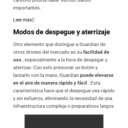
carbono podría haber sufrido daños
importantes.
Leer más
Modos de despegue y aterrizaje
Otro elemento que distingue a Guardian de
otros drones del mercado es su
facilidad de
uso
, especialmente a la hora de despegar y
aterrizar. Con solo presionar un botón y
lanzarlo con la mano, Guardian
puede elevarse
en el aire de manera rápida y fácil
. Esta
característica hace que el despegue sea rápido
y sin esfuerzo, eliminando la necesidad de una
infraestructura compleja o preparativos largos.