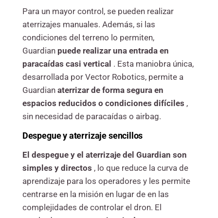
Para un mayor control, se pueden realizar
aterrizajes manuales. Además, si las
condiciones del terreno lo permiten,
Guardian
puede realizar una entrada en
paracaídas casi vertical
. Esta maniobra única,
desarrollada por Vector Robotics, permite a
Guardian
aterrizar de forma segura en
espacios reducidos o condiciones difíciles
,
sin necesidad de paracaídas o airbag.
Despegue y aterrizaje sencillos
El despegue y el aterrizaje del Guardian son
simples y directos
, lo que reduce la curva de
aprendizaje para los operadores y les permite
centrarse en la misión en lugar de en las
complejidades de controlar el dron. El