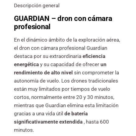
Descripción general
GUARDIAN – dron con cámara
profesional
En el dinámico ámbito de la exploración aérea,
el dron con cámara profesional Guardian
destaca por su extraordinaria
eficiencia
energética
y su capacidad de ofrecer
un
rendimiento de alto nivel
sin comprometer la
autonomía de vuelo. Los drones tradicionales
están muy limitados por tiempos de vuelo
cortos, normalmente entre 20 y 30 minutos,
mientras que Guardian elimina esta limitación
gracias a una vida útil
de batería
significativamente extendida
, hasta 600
minutos.