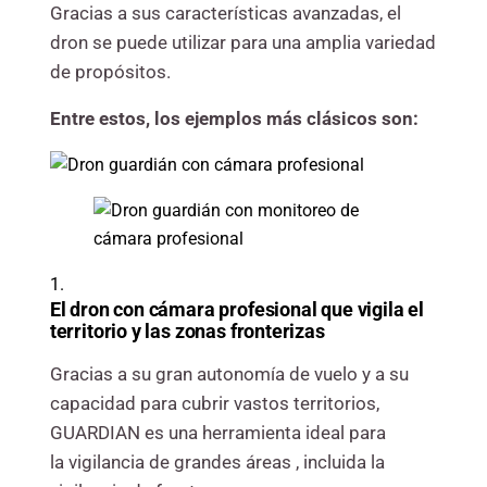
Gracias a sus características avanzadas, el
dron se puede utilizar para una amplia variedad
de propósitos.
Entre estos, los ejemplos más clásicos son:
1.
El
dron con cámara profesional
que
vigila el
territorio y las zonas fronterizas
Gracias a su gran autonomía de vuelo y a su
capacidad para cubrir vastos territorios,
GUARDIAN es una herramienta ideal para
la
vigilancia de grandes áreas
, incluida la