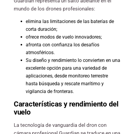
Guardian representa un salto adelante en el
mundo de los drones profesionales:
elimina las limitaciones de las baterías de
corta duración;
ofrece modos de vuelo innovadores;
afronta con confianza los desafíos
atmosféricos.
Su diseño y rendimiento lo convierten en una
excelente opción para una variedad de
aplicaciones, desde monitoreo terrestre
hasta búsqueda y rescate marítimo y
vigilancia de fronteras.
Características y rendimiento del
vuelo
La tecnología de vanguardia del dron con
cámara profesional Guardian se traduce en una