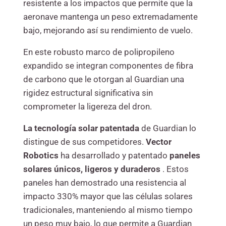
resistente a los impactos que permite que la
aeronave mantenga un peso extremadamente
bajo, mejorando así su rendimiento de vuelo.
En este robusto marco de polipropileno
expandido se integran componentes de fibra
de carbono que le otorgan al Guardian una
rigidez estructural significativa sin
comprometer la ligereza del dron.
La tecnología solar patentada
de Guardian lo
distingue de sus competidores.
Vector
Robotics
ha desarrollado y patentado
paneles
solares únicos, ligeros y duraderos
. Estos
paneles han demostrado una resistencia al
impacto 330% mayor que las células solares
tradicionales, manteniendo al mismo tiempo
un peso muy bajo, lo que permite a Guardian